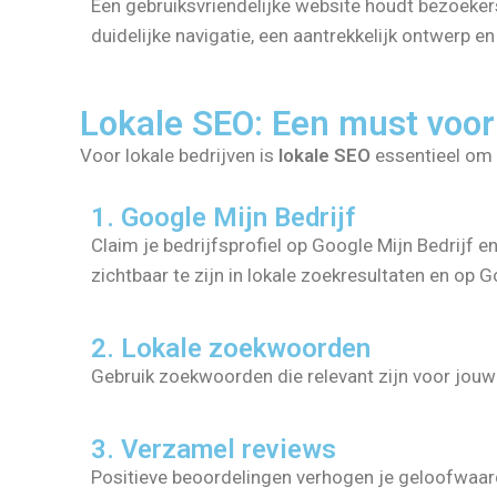
Een gebruiksvriendelijke website houdt bezoekers
duidelijke navigatie, een aantrekkelijk ontwerp en 
Lokale SEO: Een must voor 
Voor lokale bedrijven is
lokale SEO
essentieel om h
1. Google Mijn Bedrijf
Claim je bedrijfsprofiel op Google Mijn Bedrijf en 
zichtbaar te zijn in lokale zoekresultaten en op 
2. Lokale zoekwoorden
Gebruik zoekwoorden die relevant zijn voor jouw
3. Verzamel reviews
Positieve beoordelingen verhogen je geloofwaard