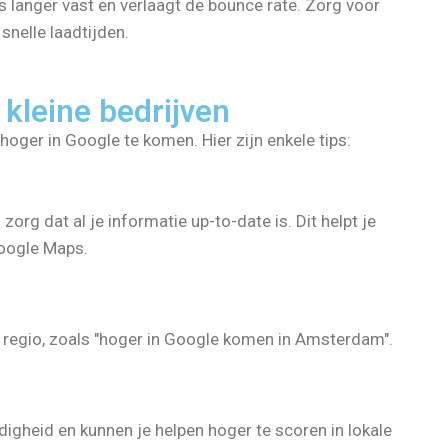
 langer vast en verlaagt de bounce rate. Zorg voor
snelle laadtijden.
kleine bedrijven
oger in Google te komen. Hier zijn enkele tips:
zorg dat al je informatie up-to-date is. Dit helpt je
Google Maps.
 regio, zoals "hoger in Google komen in Amsterdam".
igheid en kunnen je helpen hoger te scoren in lokale