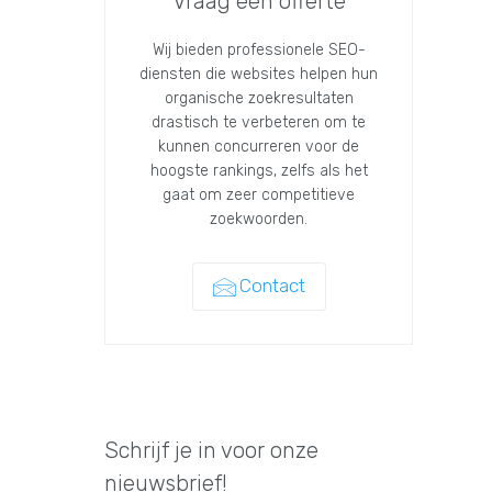
Vraag een offerte
Wij bieden professionele SEO-
diensten die websites helpen hun
organische zoekresultaten
drastisch te verbeteren om te
kunnen concurreren voor de
hoogste rankings, zelfs als het
gaat om zeer competitieve
zoekwoorden.
Contact
Schrijf je in voor onze
nieuwsbrief!