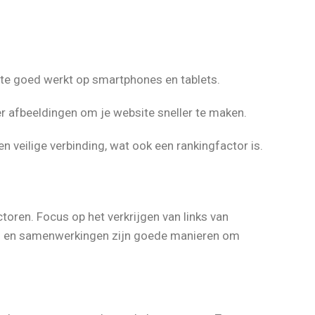
te goed werkt op smartphones en tablets.
 afbeeldingen om je website sneller te maken.
n veilige verbinding, wat ook een rankingfactor is.
ctoren. Focus op het verkrijgen van links van
n en samenwerkingen zijn goede manieren om