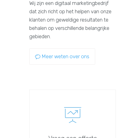
Wij zijn een digitaal marketingbedrijf
dat zich richt op het helpen van onze
klanten om geweldige resultaten te
behalen op verschillende belangrijke
gebieden.
Meer weten over ons